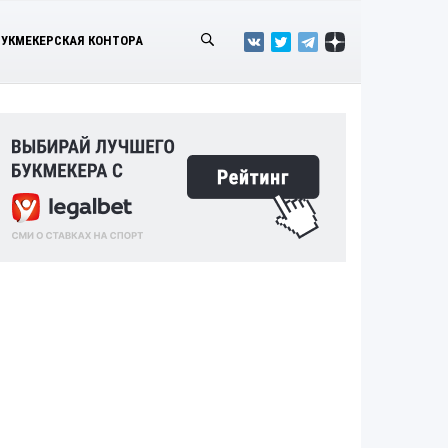
БУКМЕКЕРСКАЯ КОНТОРА