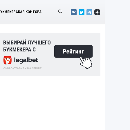
БУКМЕКЕРСКАЯ КОНТОРА