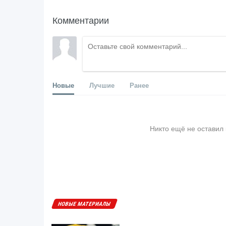
Комментарии
Новые
Лучшие
Ранее
Никто ещё не оставил
НОВЫЕ МАТЕРИАЛЫ