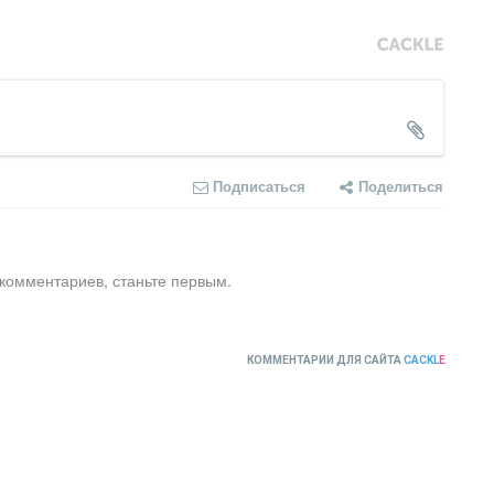
Подписаться
Поделиться
 комментариев, станьте первым.
КОММЕНТАРИИ ДЛЯ САЙТА
CACKL
E