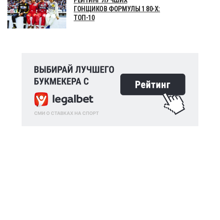
ГОНЩИКОВ ФОРМУЛЫ 1 80-Х:
ТОП-10