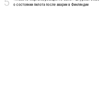
5
о состоянии пилота после аварии в Финляндии