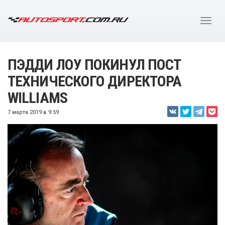
ПЭДДИ ЛОУ ПОКИНУЛ ПОСТ
ТЕХНИЧЕСКОГО ДИРЕКТОРА
WILLIAMS
7 марта 2019 в 9:59