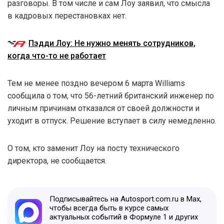
разговоры. В том числе и сам Лоу заявил, что смысла
в кадровых перестановках нет.
Пэдди Лоу: Не нужно менять сотрудников,
когда что-то не работает
Тем не менее поздно вечером 6 марта Williams
сообщила о том, что 56-летний британский инженер по
личным причинам отказался от своей должности и
уходит в отпуск. Решение вступает в силу немедленно.
О том, кто заменит Лоу на посту технического
директора, не сообщается.
Подписывайтесь на Autosport.com.ru в Max,
чтобы всегда быть в курсе самых
актуальных событий в Формуле 1 и других