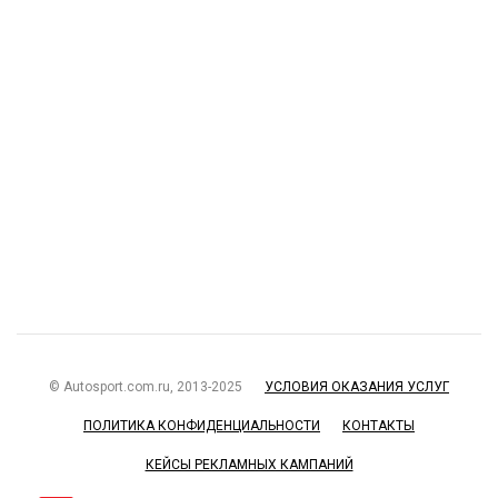
© Autosport.com.ru, 2013-2025
УСЛОВИЯ ОКАЗАНИЯ УСЛУГ
ПОЛИТИКА КОНФИДЕНЦИАЛЬНОСТИ
КОНТАКТЫ
КЕЙСЫ РЕКЛАМНЫХ КАМПАНИЙ