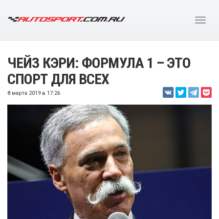
ЧЕЙЗ КЭРИ: ФОРМУЛА 1 – ЭТО
СПОРТ ДЛЯ ВСЕХ
8 марта 2019 в 17:26