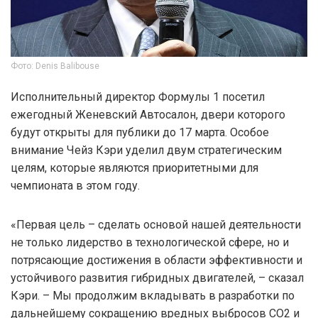
Фото: Denis Balibouse
Исполнительный директор Формулы 1 посетил
ежегодный Женевский Автосалон, двери которого
будут открыты для публики до 17 марта. Особое
внимание Чейз Кэри уделил двум стратегическим
целям, которые являются приоритетными для
чемпионата в этом году.
«Первая цель – сделать основой нашей деятельности
не только лидерство в технологической сфере, но и
потрясающие достижения в области эффективности и
устойчивого развития гибридных двигателей, – сказал
Кэри. – Мы продолжим вкладывать в разработки по
дальнейшему сокращению вредных выбросов CO2 и