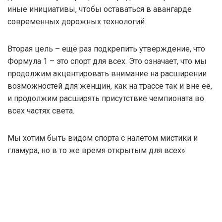
иные инициативы, чтобы оставаться в авангарде
современных дорожных технологий.
Вторая цель – ещё раз подкрепить утверждение, что
Формула 1 – это спорт для всех. Это означает, что мы
продолжим акцентировать внимание на расширении
возможностей для женщин, как на трассе так и вне её,
и продолжим расширять присутствие чемпионата во
всех частях света.
Мы хотим быть видом спорта с налётом мистики и
гламура, но в то же время открытым для всех».