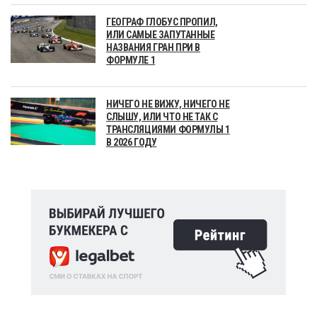
ГЕОГРАФ ГЛОБУС ПРОПИЛ,
ИЛИ САМЫЕ ЗАПУТАННЫЕ
НАЗВАНИЯ ГРАН ПРИ В
ФОРМУЛЕ 1
НИЧЕГО НЕ ВИЖУ, НИЧЕГО НЕ
СЛЫШУ, ИЛИ ЧТО НЕ ТАК С
ТРАНСЛЯЦИЯМИ ФОРМУЛЫ 1
В 2026 ГОДУ