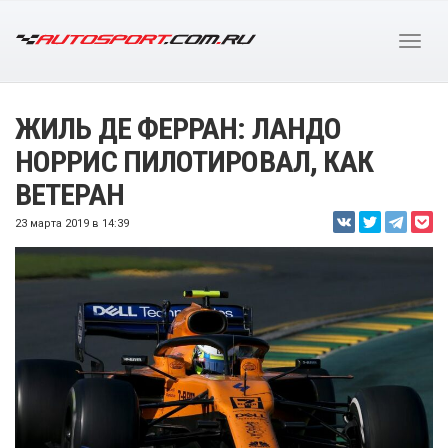
ЖИЛЬ ДЕ ФЕРРАН: ЛАНДО
НОРРИС ПИЛОТИРОВАЛ, КАК
ВЕТЕРАН
23 марта 2019 в 14:39