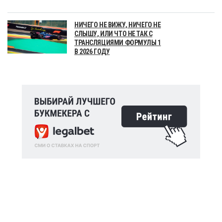
НИЧЕГО НЕ ВИЖУ, НИЧЕГО НЕ
СЛЫШУ, ИЛИ ЧТО НЕ ТАК С
ТРАНСЛЯЦИЯМИ ФОРМУЛЫ 1
В 2026 ГОДУ