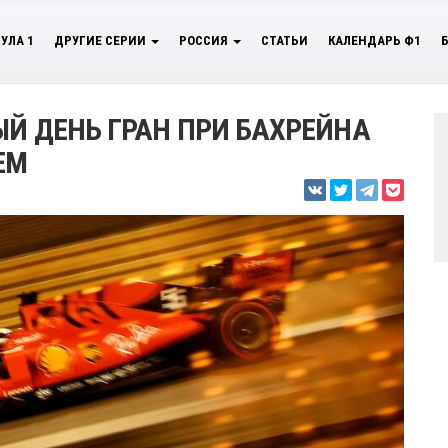
УЛА 1
ДРУГИЕ СЕРИИ
РОССИЯ
СТАТЬИ
КАЛЕНДАРЬ Ф1
ЫЙ ДЕНЬ ГРАН ПРИ БАХРЕЙНА
ЕМ