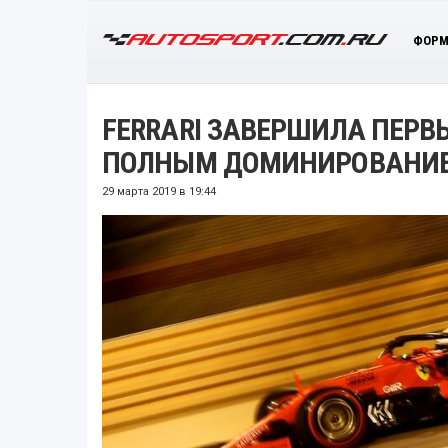
ФОРМ
FERRARI ЗАВЕРШИЛА ПЕРВ
ПОЛНЫМ ДОМИНИРОВАНИ
29 марта 2019 в 19:44