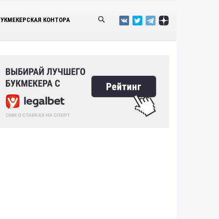
БУКМЕКЕРСКАЯ КОНТОРА