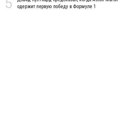
5
одержит первую победу в Формуле 1