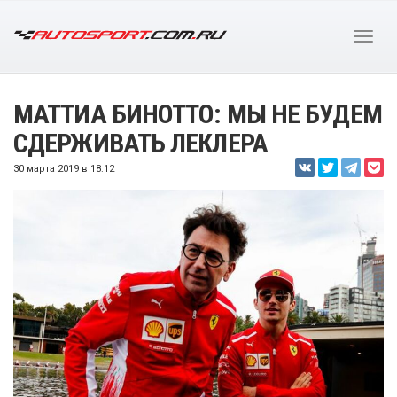
МАТТИА БИНОТТО: МЫ НЕ БУДЕМ
СДЕРЖИВАТЬ ЛЕКЛЕРА
30 марта 2019 в 18:12