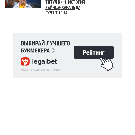
ТИТУЛ В Ф1. ИСТОРИЯ
ХАЙНЦА-ХАРАЛЬДА
ФРЕНТЦЕНА