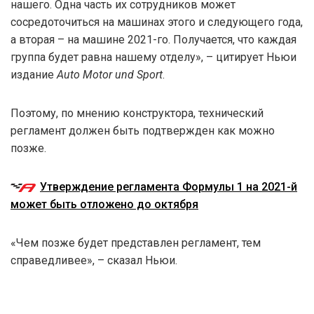
нашего. Одна часть их сотрудников может
сосредоточиться на машинах этого и следующего года,
а вторая – на машине 2021-го. Получается, что каждая
группа будет равна нашему отделу», – цитирует Ньюи
издание
Auto Motor und Sport
.
Поэтому, по мнению конструктора, технический
регламент должен быть подтвержден как можно
позже.
Утверждение регламента Формулы 1 на 2021-й
может быть отложено до октября
«Чем позже будет представлен регламент, тем
справедливее», – сказал Ньюи.