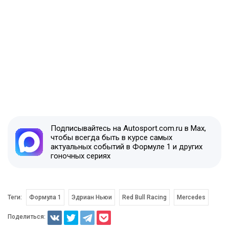
Подписывайтесь на Autosport.com.ru в Max,
чтобы всегда быть в курсе самых
актуальных событий в Формуле 1 и других
гоночных сериях
Теги:
Формула 1
Эдриан Ньюи
Red Bull Racing
Mercedes
Поделиться: