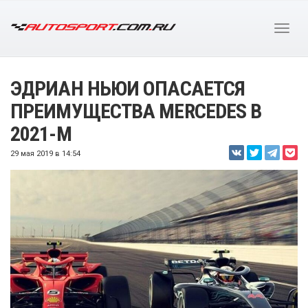
ЭДРИАН НЬЮИ ОПАСАЕТСЯ
ПРЕИМУЩЕСТВА MERCEDES В
2021-М
29 мая 2019 в 14:54