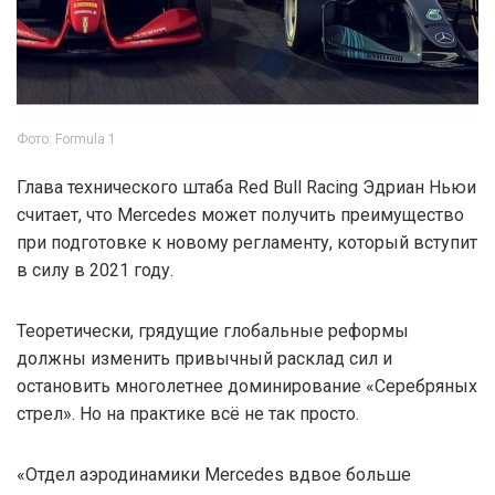
Фото: Formula 1
Глава технического штаба Red Bull Racing Эдриан Ньюи
считает, что Mercedes может получить преимущество
при подготовке к новому регламенту, который вступит
в силу в 2021 году.
Теоретически, грядущие глобальные реформы
должны изменить привычный расклад сил и
остановить многолетнее доминирование «Серебряных
стрел». Но на практике всё не так просто.
«Отдел аэродинамики Mercedes вдвое больше