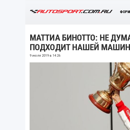
ФОРМ
МАТТИА БИНОТТО: НЕ ДУМ
ПОДХОДИТ НАШЕЙ МАШИН
9 июля 2019 в 14:26