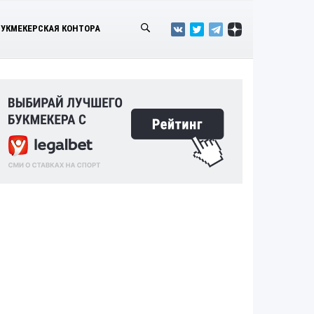
БУКМЕКЕРСКАЯ КОНТОРА