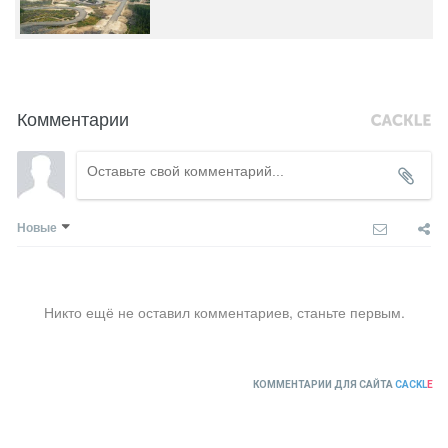
Комментарии
Новые
Никто ещё не оставил комментариев, станьте первым.
КОММЕНТАРИИ ДЛЯ САЙТА
CACKL
E