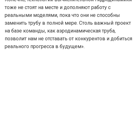
тоже не стоят на месте и дополняют работу с
реальными моделями, пока что они не способны
заменить трубу в полной мере. Столь важный проект
на базе команды, как аэродинамическая труба,
позволит нам не отставать от конкурентов и добиться
реального прогресса в будущем».