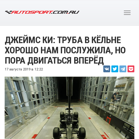
ДЖЕЙМС КИ: ТРУБА В КЁЛЬНЕ
ХОРОШО НАМ ПОСЛУЖИЛА, НО
ПОРА ДВИГАТЬСЯ ВПЕРЁД
17 августа 2019 в 12:22