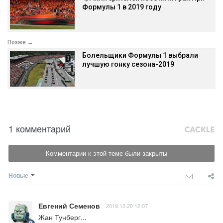
Формулы 1 в 2019 году
Позже →
Болельщики Формулы 1 выбрали
лучшую гонку сезона-2019
1 комментарий
Комментарии к этой теме были закрыты
Новые
Евгений Семенов
2019.12.20 12:07
Жан Тунберг...