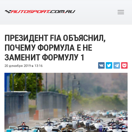
ПРЕЗИДЕНТ FIA ОБЪЯСНИЛ,
ПОЧЕМУ ФОРМУЛА E НЕ
ЗАМЕНИТ ФОРМУЛУ 1
20 декабря 2019 в 13:16