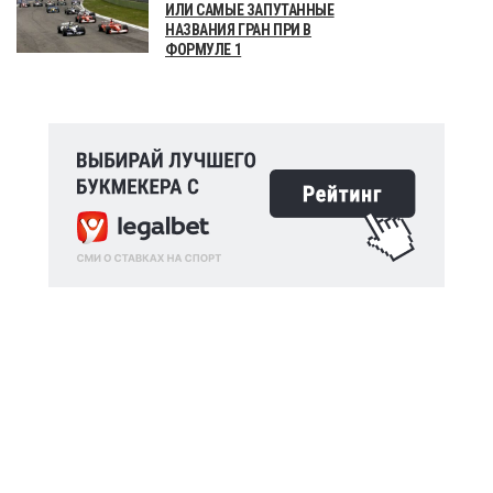
ИЛИ САМЫЕ ЗАПУТАННЫЕ
НАЗВАНИЯ ГРАН ПРИ В
ФОРМУЛЕ 1