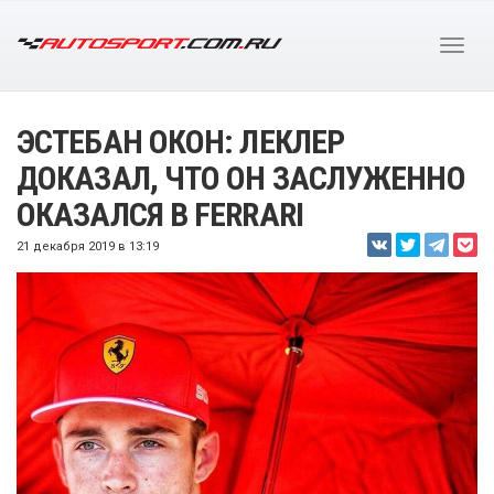
ЭСТЕБАН ОКОН: ЛЕКЛЕР
ДОКАЗАЛ, ЧТО ОН ЗАСЛУЖЕННО
ОКАЗАЛСЯ В FERRARI
21 декабря 2019 в 13:19