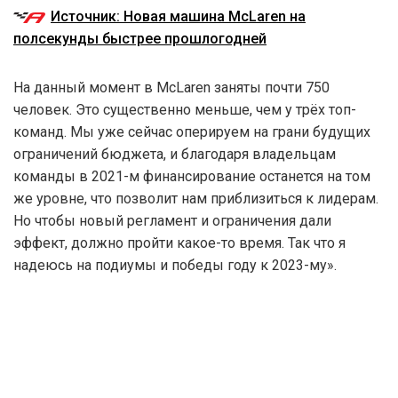
Источник: Новая машина McLaren на
полсекунды быстрее прошлогодней
На данный момент в McLaren заняты почти 750
человек. Это существенно меньше, чем у трёх топ-
команд. Мы уже сейчас оперируем на грани будущих
ограничений бюджета, и благодаря владельцам
команды в 2021-м финансирование останется на том
же уровне, что позволит нам приблизиться к лидерам.
Но чтобы новый регламент и ограничения дали
эффект, должно пройти какое-то время. Так что я
надеюсь на подиумы и победы году к 2023-му».