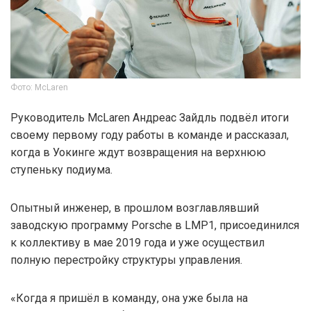
Фото: McLaren
Руководитель McLaren Андреас Зайдль подвёл итоги
своему первому году работы в команде и рассказал,
когда в Уокинге ждут возвращения на верхнюю
ступеньку подиума.
Опытный инженер, в прошлом возглавлявший
заводскую программу Porsche в LMP1, присоединился
к коллективу в мае 2019 года и уже осуществил
полную перестройку структуры управления.
«Когда я пришёл в команду, она уже была на