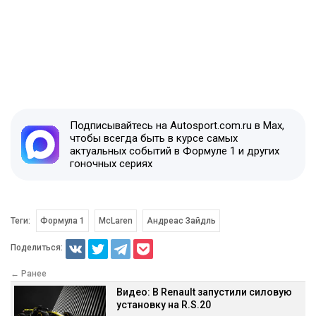
Подписывайтесь на Autosport.com.ru в Max,
чтобы всегда быть в курсе самых
актуальных событий в Формуле 1 и других
гоночных сериях
Теги:
Формула 1
McLaren
Андреас Зайдль
Поделиться:
← Ранее
Видео: В Renault запустили силовую
установку на R.S.20