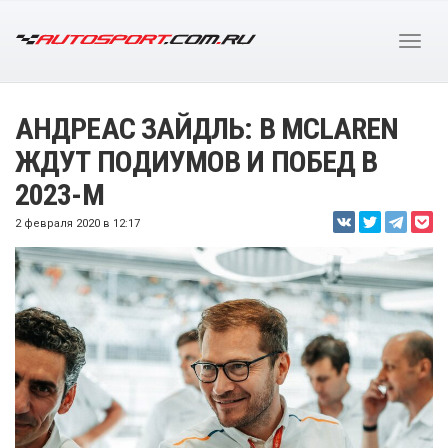
АНДРЕАС ЗАЙДЛЬ: В MCLAREN
ЖДУТ ПОДИУМОВ И ПОБЕД В
2023-М
2 февраля 2020 в 12:17