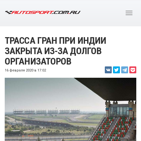
ТРАССА ГРАН ПРИ ИНДИИ
ЗАКРЫТА ИЗ-ЗА ДОЛГОВ
ОРГАНИЗАТОРОВ
16 февраля 2020 в 17:02