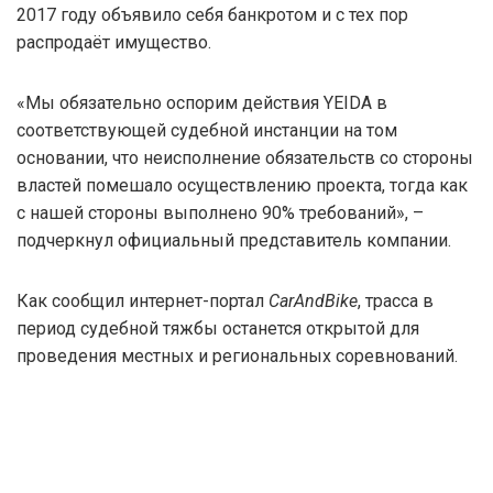
2017 году объявило себя банкротом и с тех пор
распродаёт имущество.
«Мы обязательно оспорим действия YEIDA в
соответствующей судебной инстанции на том
основании, что неисполнение обязательств со стороны
властей помешало осуществлению проекта, тогда как
с нашей стороны выполнено 90% требований», –
подчеркнул официальный представитель компании.
Как сообщил интернет-портал
CarAndBike
, трасса в
период судебной тяжбы останется открытой для
проведения местных и региональных соревнований.