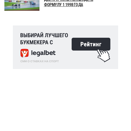
ФОРМУЛУ 1 1998 ГОДА