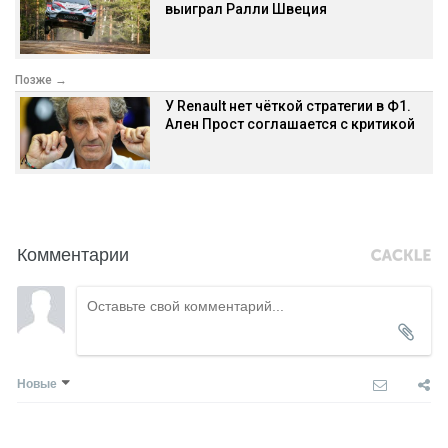
выиграл Ралли Швеция
Позже →
У Renault нет чёткой стратегии в Ф1.
Ален Прост соглашается с критикой
Комментарии
Новые