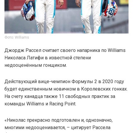
Фото: Williams
Джордж Рассел считает своего напарника по Williams
Николаса Латифи в известной степени
недооценённым гонщиком.
Действующий вице-чемпион Формулы 2 в 2020 году
будет единственным новичком в Королевских гонках.
На счету канадца также 11 свободных практик за
команды Williams и Racing Point.
«Николас прекрасно подготовлен и, однозначно,
многими недооценивается, – цитирует Рассела