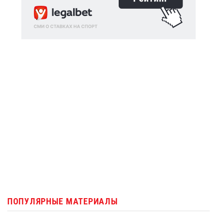
ПОПУЛЯРНЫЕ МАТЕРИАЛЫ