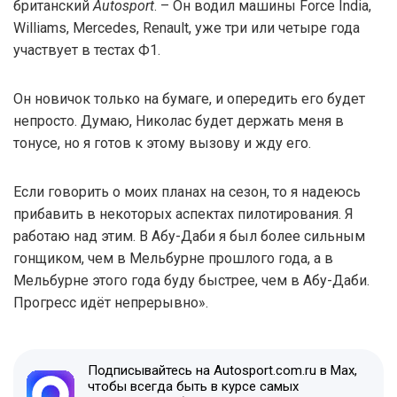
британский
Autosport
. – Он водил машины Force India,
Williams, Mercedes, Renault, уже три или четыре года
участвует в тестах Ф1.
Он новичок только на бумаге, и опередить его будет
непросто. Думаю, Николас будет держать меня в
тонусе, но я готов к этому вызову и жду его.
Если говорить о моих планах на сезон, то я надеюсь
прибавить в некоторых аспектах пилотирования. Я
работаю над этим. В Абу-Даби я был более сильным
гонщиком, чем в Мельбурне прошлого года, а в
Мельбурне этого года буду быстрее, чем в Абу-Даби.
Прогресс идёт непрерывно».
Подписывайтесь на Autosport.com.ru в Max,
чтобы всегда быть в курсе самых