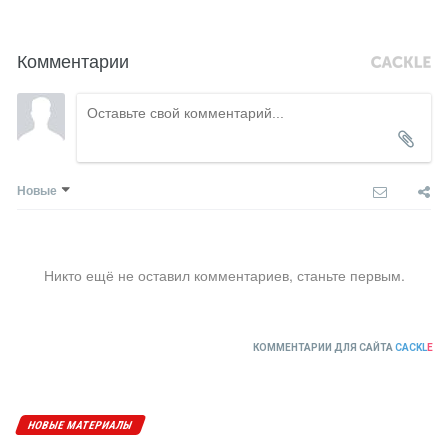
Комментарии
Новые
Никто ещё не оставил комментариев, станьте первым.
КОММЕНТАРИИ ДЛЯ САЙТА
CACKL
E
НОВЫЕ МАТЕРИАЛЫ