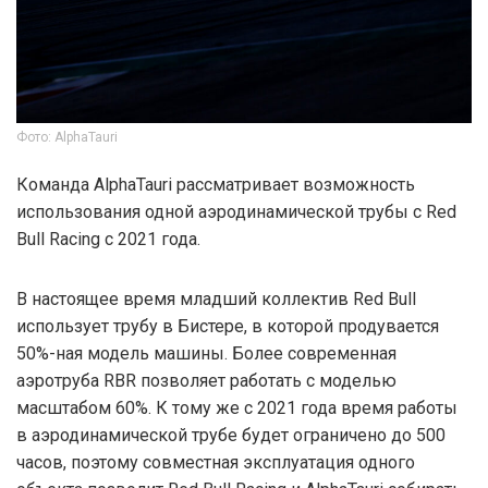
Фото: AlphaTauri
Команда AlphaTauri рассматривает возможность
использования одной аэродинамической трубы с Red
Bull Racing с 2021 года.
В настоящее время младший коллектив Red Bull
использует трубу в Бистере, в которой продувается
50%-ная модель машины. Более современная
аэротруба RBR позволяет работать с моделью
масштабом 60%. К тому же с 2021 года время работы
в аэродинамической трубе будет ограничено до 500
часов, поэтому совместная эксплуатация одного