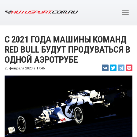
С 2021 ГОДА МАШИНЫ КОМАНД
RED BULL БУДУТ ПРОДУВАТЬСЯ В
ОДНОЙ АЭРОТРУБЕ
25 февраля 2020 в 17:46