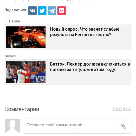
Поделиться:
← Ранее
Новый опрос. Что значат слабые
результаты Ferrari на тестах?
Позже →
Баттон: Леклер должен включиться в
погоню за титулом в этом году
Комментарии