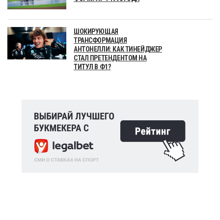
ШОКИРУЮЩАЯ
ТРАНСФОРМАЦИЯ
АНТОНЕЛЛИ: КАК ТИНЕЙДЖЕР
СТАЛ ПРЕТЕНДЕНТОМ НА
ТИТУЛ В Ф1?