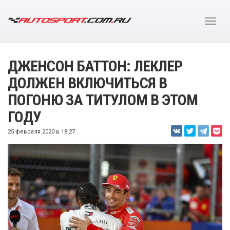
ДЖЕНСОН БАТТОН: ЛЕКЛЕР
ДОЛЖЕН ВКЛЮЧИТЬСЯ В
ПОГОНЮ ЗА ТИТУЛОМ В ЭТОМ
ГОДУ
25 февраля 2020 в 18:27