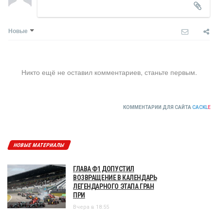
Новые
Никто ещё не оставил комментариев, станьте первым.
КОММЕНТАРИИ ДЛЯ САЙТА
CACKL
E
НОВЫЕ МАТЕРИАЛЫ
ГЛАВА Ф1 ДОПУСТИЛ
ВОЗВРАЩЕНИЕ В КАЛЕНДАРЬ
ЛЕГЕНДАРНОГО ЭТАПА ГРАН
ПРИ
Вчера в 18:55