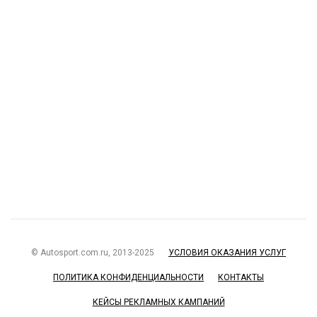
© Autosport.com.ru, 2013-2025
УСЛОВИЯ ОКАЗАНИЯ УСЛУГ
ПОЛИТИКА КОНФИДЕНЦИАЛЬНОСТИ
КОНТАКТЫ
КЕЙСЫ РЕКЛАМНЫХ КАМПАНИЙ