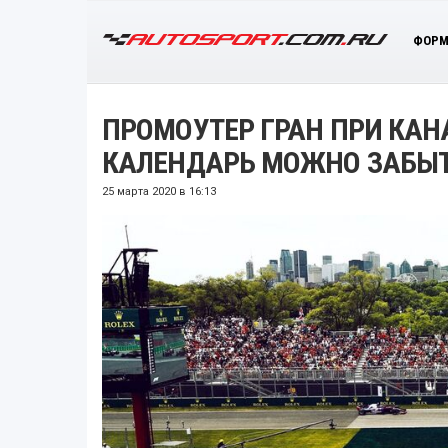
ФОРМ
ПРОМОУТЕР ГРАН ПРИ КАН
КАЛЕНДАРЬ МОЖНО ЗАБЫ
25 марта 2020 в 16:13