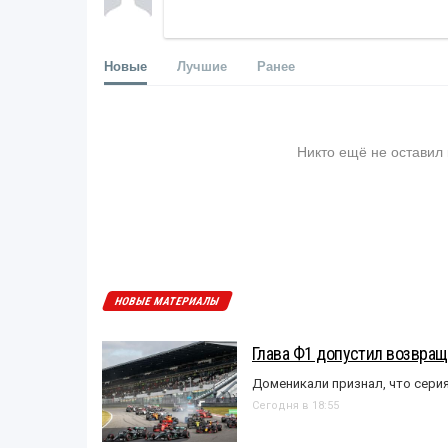
Новые
Лучшие
Ранее
Никто ещё не оставил
НОВЫЕ МАТЕРИАЛЫ
Глава Ф1 допустил возвращ
Доменикали признал, что сери
Сегодня в 18:55