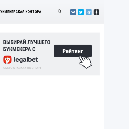
БУКМЕКЕРСКАЯ КОНТОРА