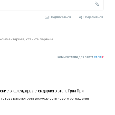
Подписаться
Поделиться
 комментариев, станьте первым.
КОММЕНТАРИИ ДЛЯ САЙТА
CACKL
E
ение в календарь легендарного этапа Гран При
я готова рассмотреть возможность нового соглашения