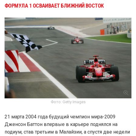
ФОРМУЛА 1 ОСВАИВАЕТ БЛИЖНИЙ ВОСТОК
Фото: Getty Images
21 марта 2004 года будущий чемпион мира-2009
Дженсон Баттон впервые в карьере поднялся на
подиум, став третьим в Малайзии, а спустя две недели