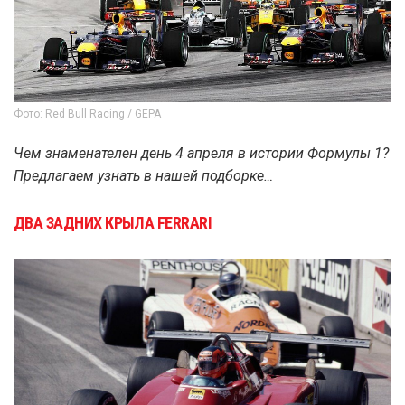
Фото: Red Bull Racing / GEPA
Чем знаменателен день 4 апреля в истории Формулы 1?
Предлагаем узнать в нашей подборке…
ДВА ЗАДНИХ КРЫЛА FERRARI