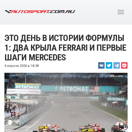
ЭТО ДЕНЬ В ИСТОРИИ ФОРМУЛЫ
1: ДВА КРЫЛА FERRARI И ПЕРВЫЕ
ШАГИ MERCEDES
4 апреля 2020 в 18:38