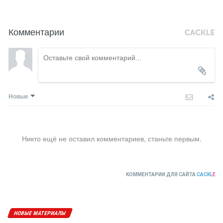
Комментарии
Новые
Никто ещё не оставил комментариев, станьте первым.
КОММЕНТАРИИ ДЛЯ САЙТА
CACKL
E
НОВЫЕ МАТЕРИАЛЫ