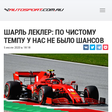
ШАРЛЬ ЛЕКЛЕР: ПО ЧИСТОМУ
ТЕМПУ У НАС НЕ БЫЛО ШАНСОВ
5 июля 2020 в 18:18