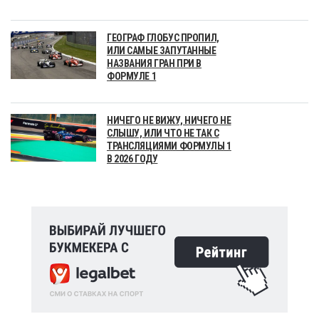
ГЕОГРАФ ГЛОБУС ПРОПИЛ,
ИЛИ САМЫЕ ЗАПУТАННЫЕ
НАЗВАНИЯ ГРАН ПРИ В
ФОРМУЛЕ 1
НИЧЕГО НЕ ВИЖУ, НИЧЕГО НЕ
СЛЫШУ, ИЛИ ЧТО НЕ ТАК С
ТРАНСЛЯЦИЯМИ ФОРМУЛЫ 1
В 2026 ГОДУ