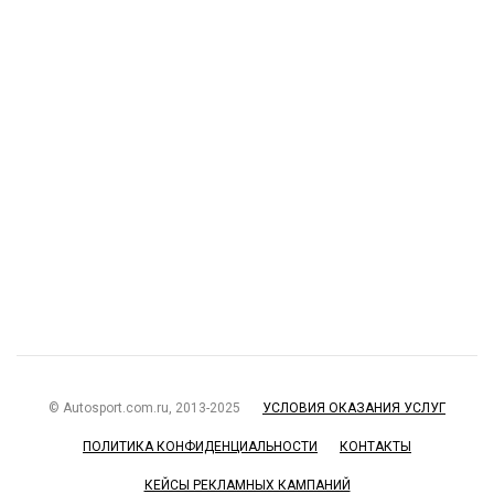
© Autosport.com.ru, 2013-2025
УСЛОВИЯ ОКАЗАНИЯ УСЛУГ
ПОЛИТИКА КОНФИДЕНЦИАЛЬНОСТИ
КОНТАКТЫ
КЕЙСЫ РЕКЛАМНЫХ КАМПАНИЙ