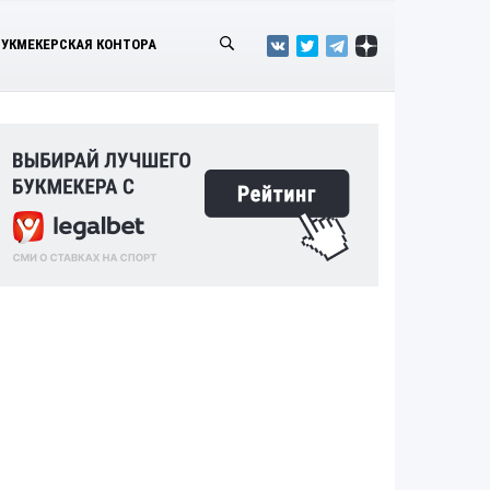
БУКМЕКЕРСКАЯ КОНТОРА