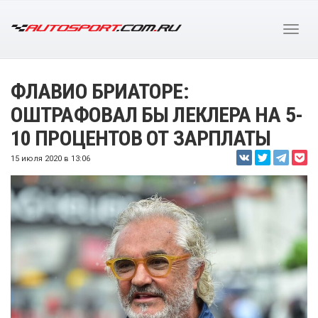
ФЛАВИО БРИАТОРЕ:
ОШТРАФОВАЛ БЫ ЛЕКЛЕРА НА 5-
10 ПРОЦЕНТОВ ОТ ЗАРПЛАТЫ
15 июля 2020 в 13:06