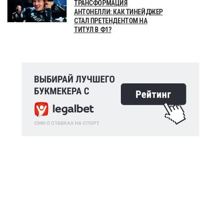
ТРАНСФОРМАЦИЯ
АНТОНЕЛЛИ: КАК ТИНЕЙДЖЕР
СТАЛ ПРЕТЕНДЕНТОМ НА
ТИТУЛ В Ф1?