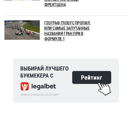
ФРЕНТЦЕНА
ГЕОГРАФ ГЛОБУС ПРОПИЛ,
ИЛИ САМЫЕ ЗАПУТАННЫЕ
НАЗВАНИЯ ГРАН ПРИ В
ФОРМУЛЕ 1