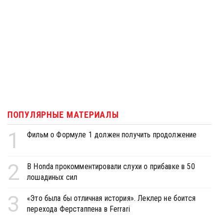
ПОПУЛЯРНЫЕ МАТЕРИАЛЫ
1
Фильм о Формуле 1 должен получить продолжение
2
В Honda прокомментировали слухи о прибавке в 50
лошадиных сил
3
«Это была бы отличная история». Леклер не боится
перехода Ферстаппена в Ferrari