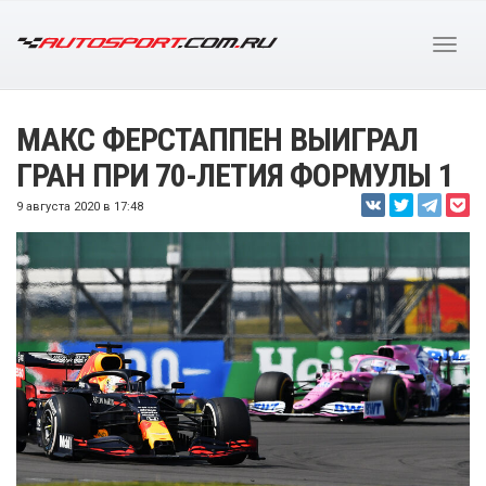
МАКС ФЕРСТАППЕН ВЫИГРАЛ
ГРАН ПРИ 70-ЛЕТИЯ ФОРМУЛЫ 1
9 августа 2020 в 17:48