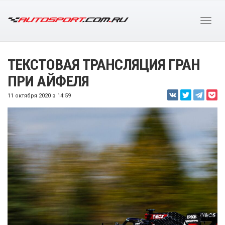
ТЕКСТОВАЯ ТРАНСЛЯЦИЯ ГРАН
ПРИ АЙФЕЛЯ
11 октября 2020 в 14:59