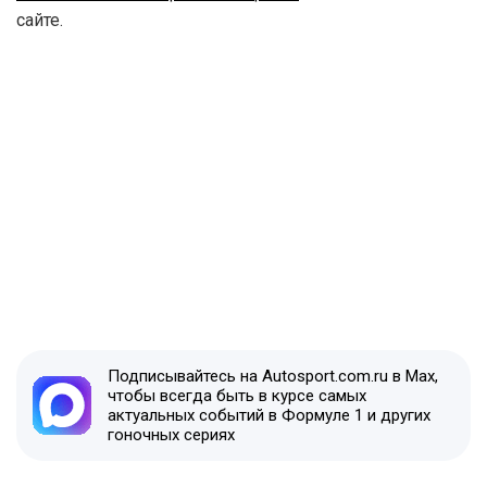
сайте.
Подписывайтесь на Autosport.com.ru в Max,
чтобы всегда быть в курсе самых
актуальных событий в Формуле 1 и других
гоночных сериях