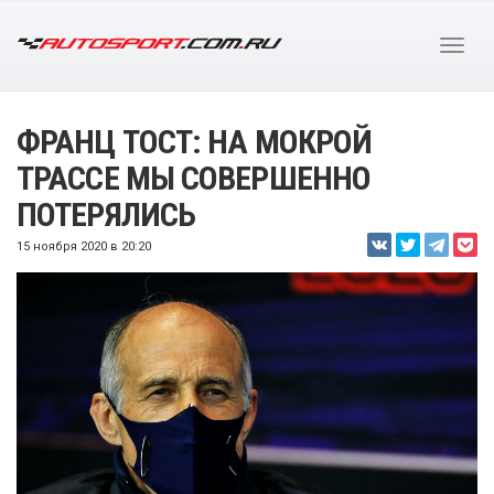
ФРАНЦ ТОСТ: НА МОКРОЙ
ТРАССЕ МЫ СОВЕРШЕННО
ПОТЕРЯЛИСЬ
15 ноября 2020 в 20:20