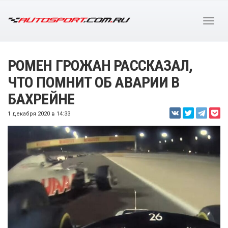
РОМЕН ГРОЖАН РАССКАЗАЛ,
ЧТО ПОМНИТ ОБ АВАРИИ В
БАХРЕЙНЕ
1 декабря 2020 в 14:33