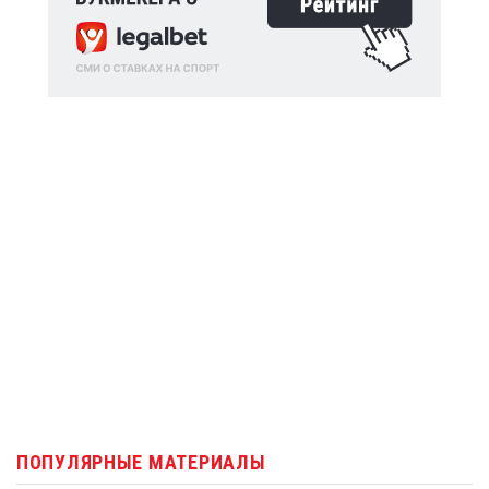
ПОПУЛЯРНЫЕ МАТЕРИАЛЫ