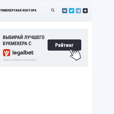
БУКМЕКЕРСКАЯ КОНТОРА