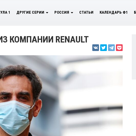
УЛА 1
ДРУГИЕ СЕРИИ
РОССИЯ
СТАТЬИ
КАЛЕНДАРЬ Ф1
ИЗ КОМПАНИИ RENAULT