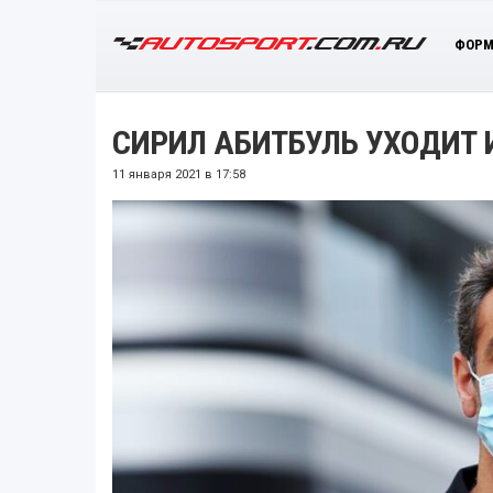
ФОРМ
СИРИЛ АБИТБУЛЬ УХОДИТ 
11 января 2021 в 17:58