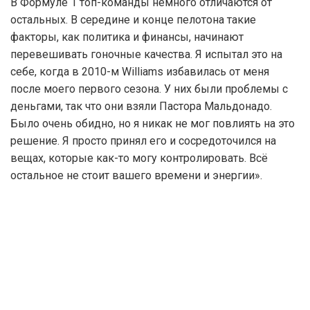
В Формуле 1 топ-команды немного отличаются от
остальных. В середине и конце пелотона такие
факторы, как политика и финансы, начинают
перевешивать гоночные качества. Я испытал это на
себе, когда в 2010-м Williams избавилась от меня
после моего первого сезона. У них были проблемы с
деньгами, так что они взяли Пастора Мальдонадо.
Было очень обидно, но я никак не мог повлиять на это
решение. Я просто принял его и сосредоточился на
вещах, которые как-то могу контролировать. Всё
остальное не стоит вашего времени и энергии».