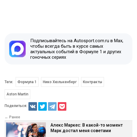
Подписывайтесь на Autosport.com.ru в Max,
чтобы всегда быть в курсе самых
актуальных событий в Формуле 1 и других
гоночных сериях
Теги:
Формула 1
Нико Хюлькенберг
Контракты
Aston Martin
Поделиться:
← Ранее
Алекс Маркес: В какой-то момент
Марк достал меня советами