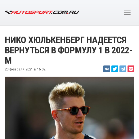
НИКО ХЮЛЬКЕНБЕРГ НАДЕЕТСЯ
ВЕРНУТЬСЯ В ФОРМУЛУ 1 В 2022-
М
20 февраля 2021 в 16:02