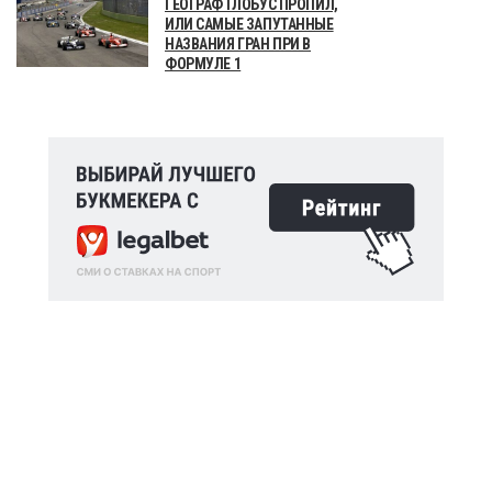
ГЕОГРАФ ГЛОБУС ПРОПИЛ,
ИЛИ САМЫЕ ЗАПУТАННЫЕ
НАЗВАНИЯ ГРАН ПРИ В
ФОРМУЛЕ 1