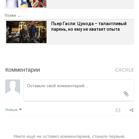
Позже →
Пьер Гасли: Цунода – талантливый
парень, но ему не хватает опыта
Комментарии
Новые
Никто ещё не оставил комментариев, станьте первым.