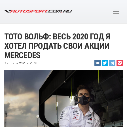
ТОТО ВОЛЬФ: ВЕСЬ 2020 ГОД Я
ХОТЕЛ ПРОДАТЬ СВОИ АКЦИИ
MERCEDES
7 апреля 2021 в 21:03