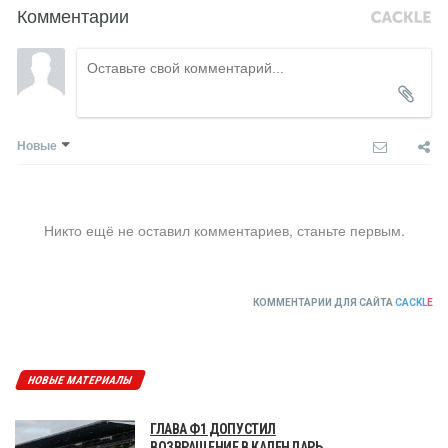
Комментарии
Новые
Никто ещё не оставил комментариев, станьте первым.
КОММЕНТАРИИ ДЛЯ САЙТА
CACKL
E
НОВЫЕ МАТЕРИАЛЫ
ГЛАВА Ф1 ДОПУСТИЛ
ВОЗВРАЩЕНИЕ В КАЛЕНДАРЬ