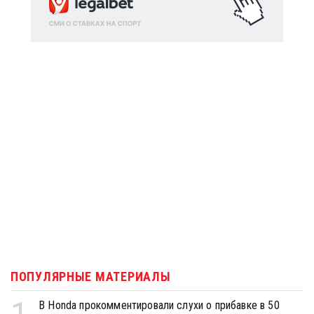
ПОПУЛЯРНЫЕ МАТЕРИАЛЫ
1
В Honda прокомментировали слухи о прибавке в 50