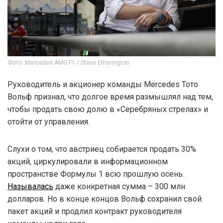
Фото: Mercedes AMG F1 / Steve Etherington
Руководитель и акционер команды Mercedes Тото
Вольф признал, что долгое время размышлял над тем,
чтобы продать свою долю в «Серебряных стрелах» и
отойти от управления.
Слухи о том, что австриец собирается продать 30%
акций, циркулировали в информационном
пространстве Формулы 1 всю прошлую осень.
Называлась
даже конкретная сумма – 300 млн
долларов. Но в конце концов Вольф сохранил свой
пакет акций и продлил контракт руководителя