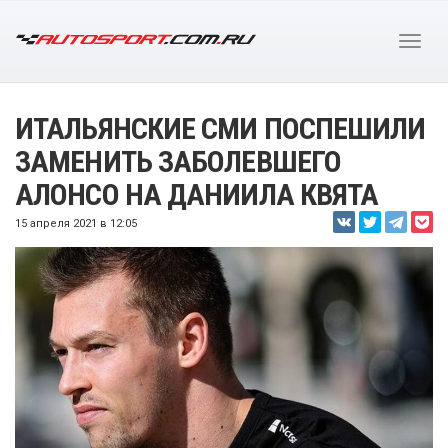
ИТАЛЬЯНСКИЕ СМИ ПОСПЕШИЛИ
ЗАМЕНИТЬ ЗАБОЛЕВШЕГО
АЛОНСО НА ДАНИИЛА КВЯТА
15 апреля 2021 в 12:05