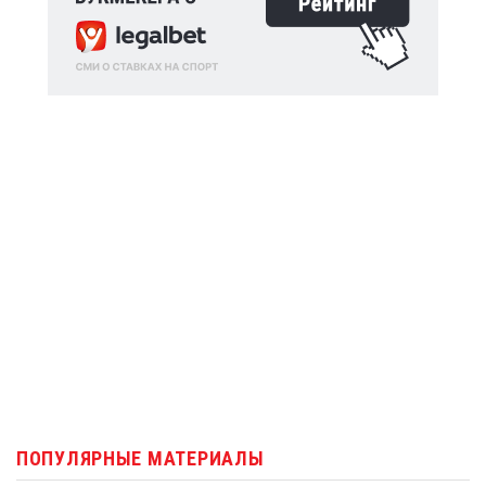
ПОПУЛЯРНЫЕ МАТЕРИАЛЫ