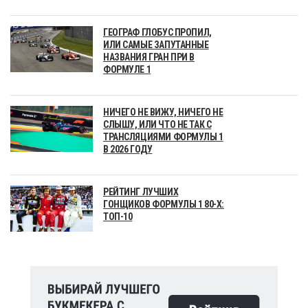
ГЕОГРАФ ГЛОБУС ПРОПИЛ,
ИЛИ САМЫЕ ЗАПУТАННЫЕ
НАЗВАНИЯ ГРАН ПРИ В
ФОРМУЛЕ 1
НИЧЕГО НЕ ВИЖУ, НИЧЕГО НЕ
СЛЫШУ, ИЛИ ЧТО НЕ ТАК С
ТРАНСЛЯЦИЯМИ ФОРМУЛЫ 1
В 2026 ГОДУ
РЕЙТИНГ ЛУЧШИХ
ГОНЩИКОВ ФОРМУЛЫ 1 80-Х:
ТОП-10