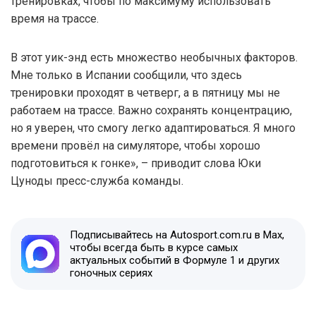
тренировках, чтобы по максимуму использовать
время на трассе.
В этот уик-энд есть множество необычных факторов.
Мне только в Испании сообщили, что здесь
тренировки проходят в четверг, а в пятницу мы не
работаем на трассе. Важно сохранять концентрацию,
но я уверен, что смогу легко адаптироваться. Я много
времени провёл на симуляторе, чтобы хорошо
подготовиться к гонке», – приводит слова Юки
Цуноды пресс-служба команды.
Подписывайтесь на Autosport.com.ru в Max,
чтобы всегда быть в курсе самых
актуальных событий в Формуле 1 и других
гоночных сериях