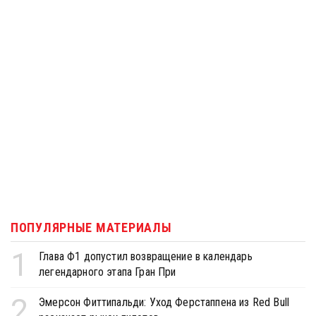
ПОПУЛЯРНЫЕ МАТЕРИАЛЫ
1
Глава Ф1 допустил возвращение в календарь
легендарного этапа Гран При
2
Эмерсон Фиттипальди: Уход Ферстаппена из Red Bull