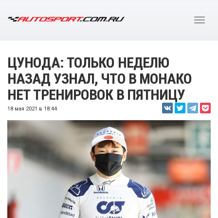
ЦУНОДА: ТОЛЬКО НЕДЕЛЮ
НАЗАД УЗНАЛ, ЧТО В МОНАКО
НЕТ ТРЕНИРОВОК В ПЯТНИЦУ
18 мая 2021 в 18:44