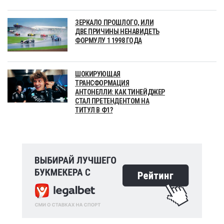
ЗЕРКАЛО ПРОШЛОГО, ИЛИ
ДВЕ ПРИЧИНЫ НЕНАВИДЕТЬ
ФОРМУЛУ 1 1998 ГОДА
ШОКИРУЮЩАЯ
ТРАНСФОРМАЦИЯ
АНТОНЕЛЛИ: КАК ТИНЕЙДЖЕР
СТАЛ ПРЕТЕНДЕНТОМ НА
ТИТУЛ В Ф1?