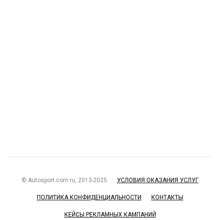
© Autosport.com.ru, 2013-2025
УСЛОВИЯ ОКАЗАНИЯ УСЛУГ
ПОЛИТИКА КОНФИДЕНЦИАЛЬНОСТИ
КОНТАКТЫ
КЕЙСЫ РЕКЛАМНЫХ КАМПАНИЙ