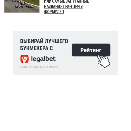
ИЛИ САМЫЕ ЗАПУТАННЫЕ
НАЗВАНИЯ ГРАН ПРИ В
ФОРМУЛЕ 1