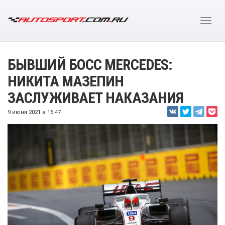
БЫВШИЙ БОСС MERCEDES:
НИКИТА МАЗЕПИН
ЗАСЛУЖИВАЕТ НАКАЗАНИЯ
9 июня 2021 в 15:47