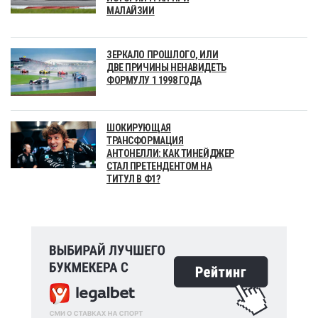
МАЛАЙЗИИ
ЗЕРКАЛО ПРОШЛОГО, ИЛИ
ДВЕ ПРИЧИНЫ НЕНАВИДЕТЬ
ФОРМУЛУ 1 1998 ГОДА
ШОКИРУЮЩАЯ
ТРАНСФОРМАЦИЯ
АНТОНЕЛЛИ: КАК ТИНЕЙДЖЕР
СТАЛ ПРЕТЕНДЕНТОМ НА
ТИТУЛ В Ф1?