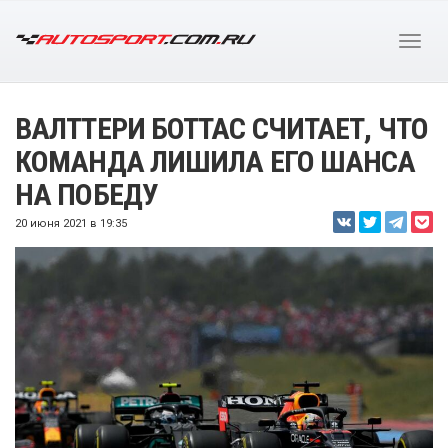
ВАЛТТЕРИ БОТТАС СЧИТАЕТ, ЧТО
КОМАНДА ЛИШИЛА ЕГО ШАНСА
НА ПОБЕДУ
20 июня 2021 в 19:35