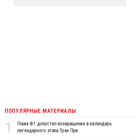
ПОПУЛЯРНЫЕ МАТЕРИАЛЫ
1
Глава Ф1 допустил возвращение в календарь
легендарного этапа Гран При