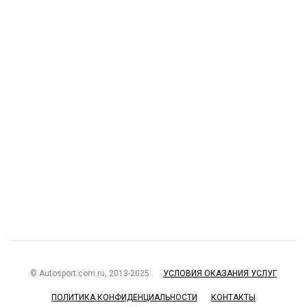
© Autosport.com.ru, 2013-2025
УСЛОВИЯ ОКАЗАНИЯ УСЛУГ
ПОЛИТИКА КОНФИДЕНЦИАЛЬНОСТИ
КОНТАКТЫ