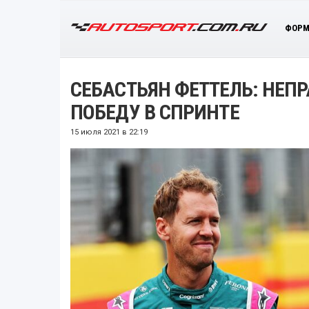
ФОРМ
СЕБАСТЬЯН ФЕТТЕЛЬ: НЕП
ПОБЕДУ В СПРИНТЕ
15 июля 2021 в 22:19