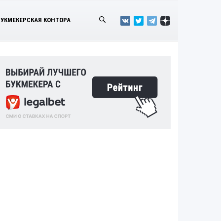
БУКМЕКЕРСКАЯ КОНТОРА