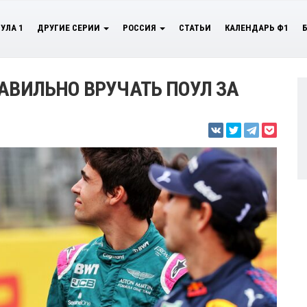
УЛА 1
ДРУГИЕ СЕРИИ
РОССИЯ
СТАТЬИ
КАЛЕНДАРЬ Ф1
РАВИЛЬНО ВРУЧАТЬ ПОУЛ ЗА