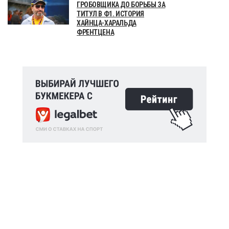
ГРОБОВЩИКА ДО БОРЬБЫ ЗА
ТИТУЛ В Ф1. ИСТОРИЯ
ХАЙНЦА-ХАРАЛЬДА
ФРЕНТЦЕНА