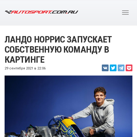
ЛАНДО НОРРИС ЗАПУСКАЕТ
СОБСТВЕННУЮ КОМАНДУ В
КАРТИНГЕ
29 сентября 2021 в 22:06