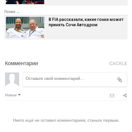
Позже →
В FIA рассказали, какие гонки может
принять Сочи Автодром
Комментарии
Новые
Никто ещё не оставил комментариев, станьте первым.