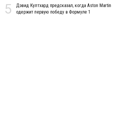
5
Дэвид Култхард предсказал, когда Aston Martin
одержит первую победу в Формуле 1