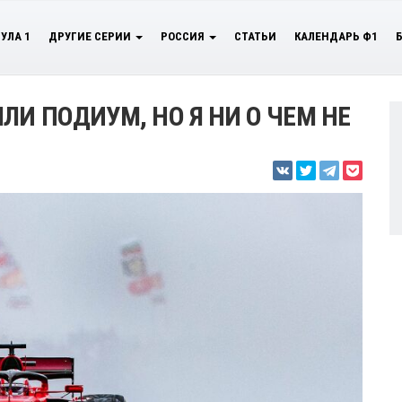
УЛА 1
ДРУГИЕ СЕРИИ
РОССИЯ
СТАТЬИ
КАЛЕНДАРЬ Ф1
ЛИ ПОДИУМ, НО Я НИ О ЧЕМ НЕ