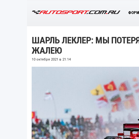
ФОРМ
ШАРЛЬ ЛЕКЛЕР: МЫ ПОТЕРЯ
ЖАЛЕЮ
10 октября 2021 в 21:14