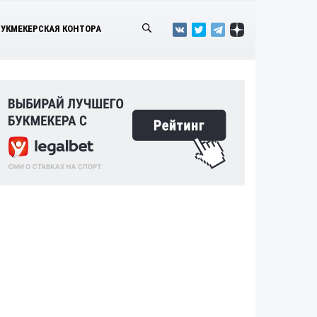
БУКМЕКЕРСКАЯ КОНТОРА