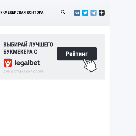
БУКМЕКЕРСКАЯ КОНТОРА