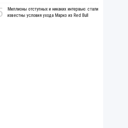
5
Миллионы отступных и никаких интервью: стали
известны условия ухода Марко из Red Bull