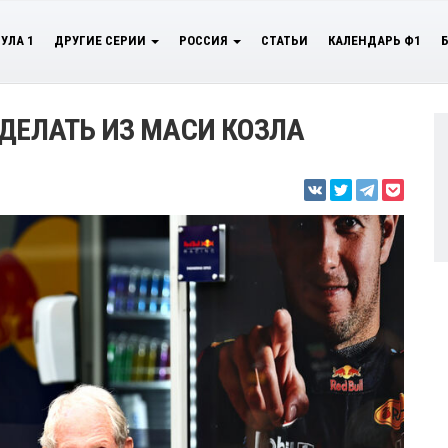
УЛА 1
ДРУГИЕ СЕРИИ
РОССИЯ
СТАТЬИ
КАЛЕНДАРЬ Ф1
 ДЕЛАТЬ ИЗ МАСИ КОЗЛА