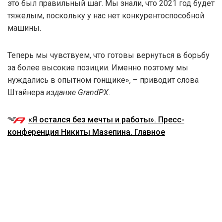
это был правильный шаг. Мы знали, что 2021 год будет
тяжелым, поскольку у нас нет конкурентоспособной
машины.
Теперь мы чувствуем, что готовы вернуться в борьбу
за более высокие позиции. Именно поэтому мы
нуждались в опытном гонщике», – приводит слова
Штайнера
издание GrandPX
.
«Я остался без мечты и работы». Пресс-
конференция Никиты Мазепина. Главное