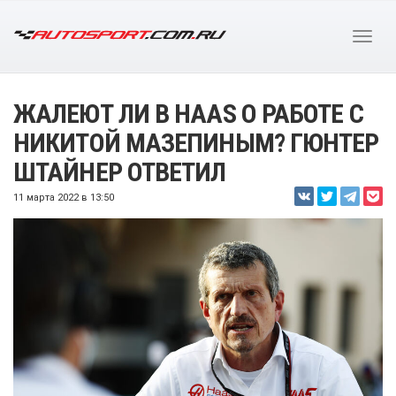
ЖАЛЕЮТ ЛИ В HAAS О РАБОТЕ С
НИКИТОЙ МАЗЕПИНЫМ? ГЮНТЕР
ШТАЙНЕР ОТВЕТИЛ
11 марта 2022 в 13:50