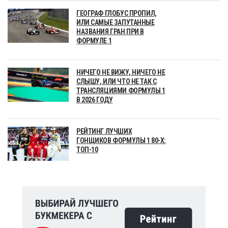
ГЕОГРАФ ГЛОБУС ПРОПИЛ,
ИЛИ САМЫЕ ЗАПУТАННЫЕ
НАЗВАНИЯ ГРАН ПРИ В
ФОРМУЛЕ 1
НИЧЕГО НЕ ВИЖУ, НИЧЕГО НЕ
СЛЫШУ, ИЛИ ЧТО НЕ ТАК С
ТРАНСЛЯЦИЯМИ ФОРМУЛЫ 1
В 2026 ГОДУ
РЕЙТИНГ ЛУЧШИХ
ГОНЩИКОВ ФОРМУЛЫ 1 80-Х:
ТОП-10