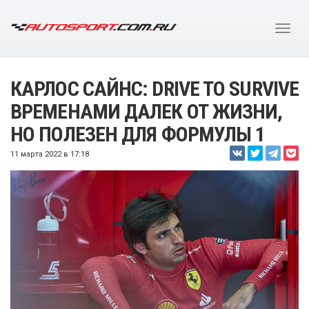
КАРЛОС САЙНС: DRIVE TO SURVIVE
ВРЕМЕНАМИ ДАЛЕК ОТ ЖИЗНИ,
НО ПОЛЕЗЕН ДЛЯ ФОРМУЛЫ 1
11 марта 2022 в 17:18