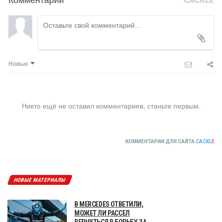
Новые
Никто ещё не оставил комментариев, станьте первым.
КОММЕНТАРИИ ДЛЯ САЙТА
CACKL
E
НОВЫЕ МАТЕРИАЛЫ
В MERCEDES ОТВЕТИЛИ,
МОЖЕТ ЛИ РАССЕЛ
ВЕРНУТЬСЯ В БОРЬБУ ЗА