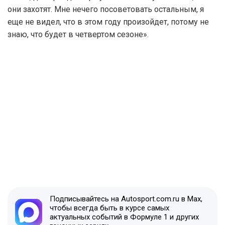
они захотят. Мне нечего посоветовать остальным, я
еще не видел, что в этом году произойдет, потому не
знаю, что будет в четвертом сезоне».
Подписывайтесь на Autosport.com.ru в Max,
чтобы всегда быть в курсе самых
актуальных событий в Формуле 1 и других