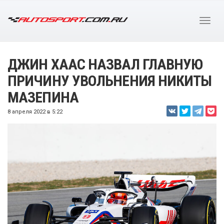
ДЖИН ХААС НАЗВАЛ ГЛАВНУЮ
ПРИЧИНУ УВОЛЬНЕНИЯ НИКИТЫ
МАЗЕПИНА
8 апреля 2022 в 5:22