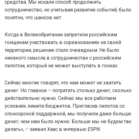
средства. Мы искали способ продолжить
сотрудничество, но учитывая развитие событий, было
понятно, что шансов нет.
Когда в Великобритании запретили российским
гонщикам участвовать в соревнованиях на своей
территории, решение стало очевидным. Не было
никакого смысла в сотрудничестве с российским
пилотом, который не может выступать в гонках.
Сейчас многие говорят, что нам может не хватить
денег. Но главное – потратить столько денег, сколько
действительно нужно. Сейчас мы все работаем
условиях лимита бюджетов. Пригласив пилотов со
спонсорской поддержкой, мы получили даже больше
денег, чем нам было нужно. Больше мы не будем так
делать», – заявил Хаас в интервью
ESPN
.