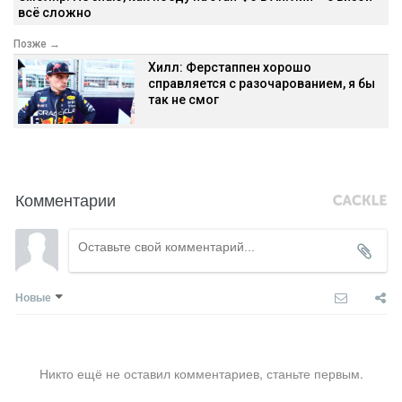
всё сложно
Позже →
Хилл: Ферстаппен хорошо
справляется с разочарованием, я бы
так не смог
Комментарии
Новые
Никто ещё не оставил комментариев, станьте первым.