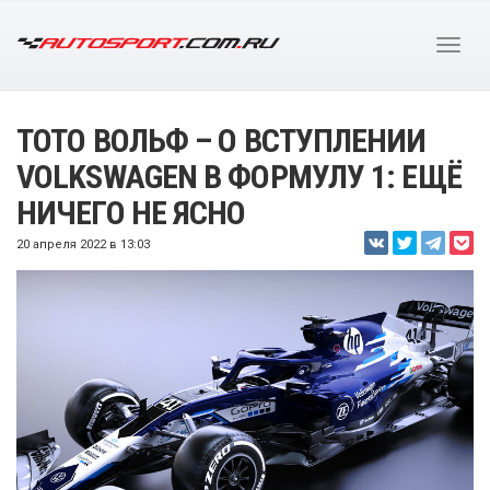
ТОТО ВОЛЬФ – О ВСТУПЛЕНИИ
VOLKSWAGEN В ФОРМУЛУ 1: ЕЩЁ
НИЧЕГО НЕ ЯСНО
20 апреля 2022 в 13:03