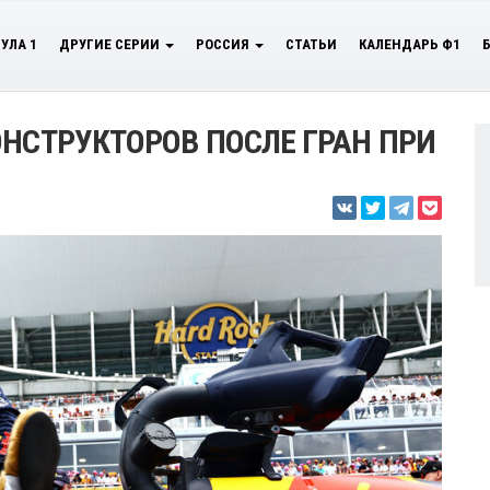
УЛА 1
ДРУГИЕ СЕРИИ
РОССИЯ
СТАТЬИ
КАЛЕНДАРЬ Ф1
ОНСТРУКТОРОВ ПОСЛЕ ГРАН ПРИ