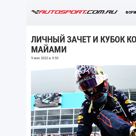
ФОРМ
ЛИЧНЫЙ ЗАЧЕТ И КУБОК К
МАЙАМИ
9 мая 2022 в 0:50