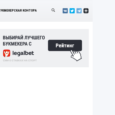
БУКМЕКЕРСКАЯ КОНТОРА