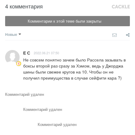
4 комментария
Комментарии к этой теме были закрыты
Новые
Е С
2022.06.21 07:50
Не совсем понятно зачем было Рассела зазывать в 
боксы второй раз сразу за Хэмом, ведь у Джорджа 
шины были свежее кругов на 10. Чтобы он не 
получил преимущества в случае сейфити кара ?)
Комментарий удален
Комментарий удален
Комментарий удален