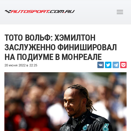
ТОТО ВОЛЬФ: ХЭМИЛТОН
ЗАСЛУЖЕННО ФИНИШИРОВАЛ
НА ПОДИУМЕ В МОНРЕАЛЕ
20 июня 2022 в 22:25