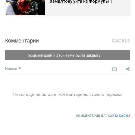
Хэмилтону уйти из Формулы 1
Комментарии
Комментарии к этой теме были закрыты
Новые
Никто ещё не оставил комментариев, станьте первым.
КОММЕНТАРИИ ДЛЯ САЙТА
CACKL
E