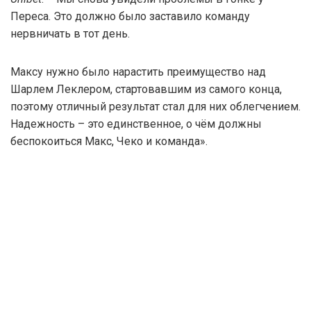
Переса. Это должно было заставило команду
нервничать в тот день.
Максу нужно было нарастить преимущество над
Шарлем Леклером, стартовавшим из самого конца,
поэтому отличный результат стал для них облегчением.
Надежность – это единственное, о чём должны
беспокоиться Макс, Чеко и команда».