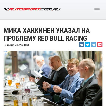
МИКА ХАККИНЕН УКАЗАЛ НА
ПРОБЛЕМУ RED BULL RACING
23 июня 2022 в 10:32