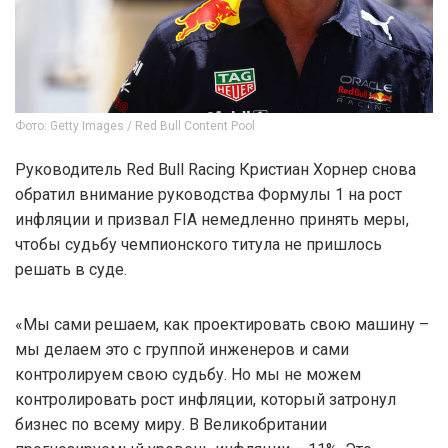
Фото: Getty Images / Red Bull Content Pool
Руководитель Red Bull Racing Кристиан Хорнер снова
обратил внимание руководства Формулы 1 на рост
инфляции и призвал FIA немедленно принять меры,
чтобы судьбу чемпионского титула не пришлось
решать в суде.
«Мы сами решаем, как проектировать свою машину –
мы делаем это с группой инженеров и сами
контролируем свою судьбу. Но мы не можем
контролировать рост инфляции, который затронул
бизнес по всему миру. В Великобритании