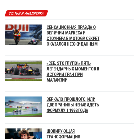
СТАТЬИ И АНАЛИТИКА
СЕНСАЦИОННАЯ ПРАВДА О
ВЕЛИЧИИ МАРКЕСА И
СТОУНЕРА В MOTOGP. СЕКРЕТ
ОКАЗАЛСЯ НЕОЖИДАННЫМ
«СЕБ, ЭТО ГЛУПО!» ПЯТЬ
ЛЕГЕНДАРНЫХ МОМЕНТОВ В
ИСТОРИИ ГРАН ПРИ
МАЛАЙЗИИ
ЗЕРКАЛО ПРОШЛОГО, ИЛИ
ДВЕ ПРИЧИНЫ НЕНАВИДЕТЬ
ФОРМУЛУ 1 1998 ГОДА
ШОКИРУЮЩАЯ
ТРАНСФОРМАЦИЯ