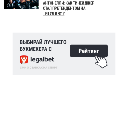
АНТОНЕЛЛИ: КАК ТИНЕЙДЖЕР
СТАЛ ПРЕТЕНДЕНТОМ НА
ТИТУЛ В Ф1?