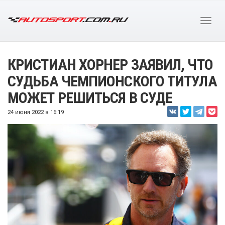
КРИСТИАН ХОРНЕР ЗАЯВИЛ, ЧТО
СУДЬБА ЧЕМПИОНСКОГО ТИТУЛА
МОЖЕТ РЕШИТЬСЯ В СУДЕ
24 июня 2022 в 16:19