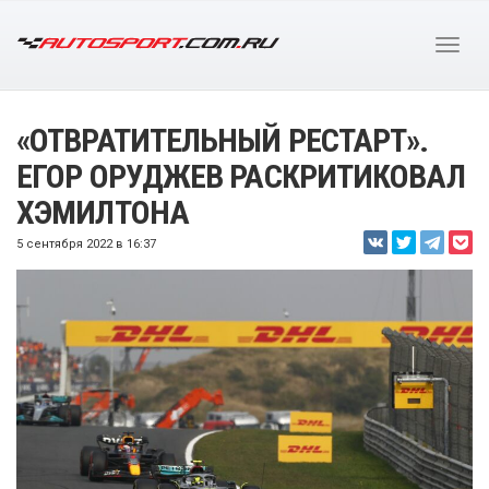
«ОТВРАТИТЕЛЬНЫЙ РЕСТАРТ».
ЕГОР ОРУДЖЕВ РАСКРИТИКОВАЛ
ХЭМИЛТОНА
5 сентября 2022 в 16:37