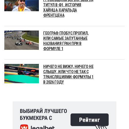
ТИТУЛ В Ф1. ИСТОРИЯ
ХАЙНЦА-ХАРАЛЬДА
ФРЕНТЦЕНА
ГЕОГРАФ ГЛОБУС ПРОПИЛ,
ИЛИ САМЫЕ ЗАПУТАННЫЕ
НАЗВАНИЯ ГРАН ПРИ В
ФОРМУЛЕ 1
НИЧЕГО НЕ ВИЖУ, НИЧЕГО НЕ
СЛЫШУ, ИЛИ ЧТО НЕ ТАК С
ТРАНСЛЯЦИЯМИ ФОРМУЛЫ 1
В 2026 ГОДУ