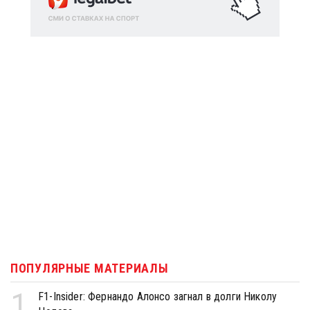
ПОПУЛЯРНЫЕ МАТЕРИАЛЫ
1
F1-Insider: Фернандо Алонсо загнал в долги Николу