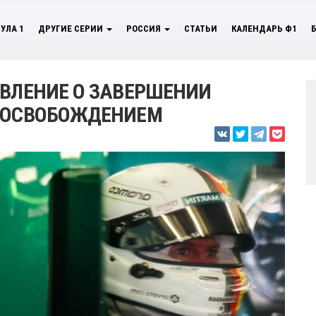
УЛА 1
ДРУГИЕ СЕРИИ
РОССИЯ
СТАТЬИ
КАЛЕНДАРЬ Ф1
ЯВЛЕНИЕ О ЗАВЕРШЕНИИ
Я ОСВОБОЖДЕНИЕМ