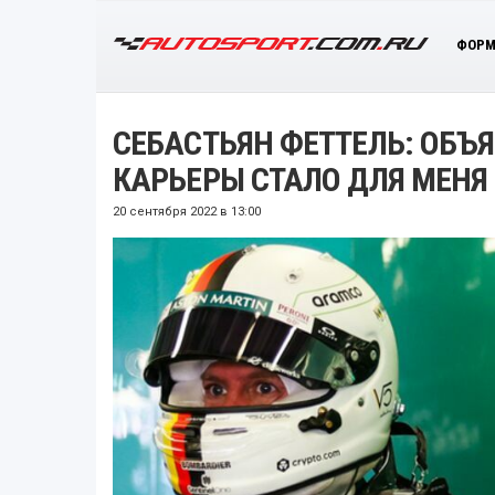
ФОРМ
СЕБАСТЬЯН ФЕТТЕЛЬ: ОБЪ
КАРЬЕРЫ СТАЛО ДЛЯ МЕН
20 сентября 2022 в 13:00