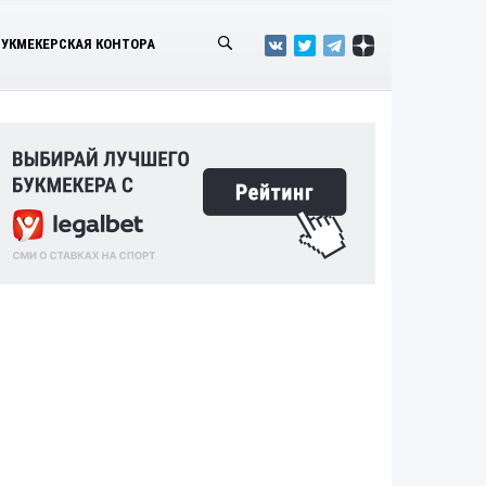
БУКМЕКЕРСКАЯ КОНТОРА