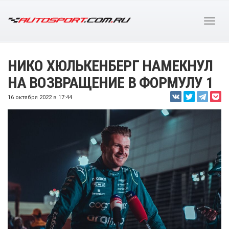
НИКО ХЮЛЬКЕНБЕРГ НАМЕКНУЛ
НА ВОЗВРАЩЕНИЕ В ФОРМУЛУ 1
16 октября 2022 в 17:44