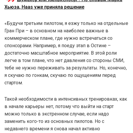
Хьюза, Haas уже приняла решение
«Будучи третьим пилотом, я езжу только на отдельные
Гран При – в основном на наиболее важные в
коммерческом плане, где нужно встречаться со
спонсорами. Например, я поеду этап в Остине –
достаточно масштабное мероприятие. В этой роли
легче в том плане, что нет давления со стороны СМИ,
тебе не нужно переживать за результаты. Но, конечно,
я скучаю по гонкам, скучаю по ощущениям перед
стартом.
Такой необходимости в интенсивных тренировках, как
в начале карьеры нет, потому что выйти на старт
можно только в экстренном случае, если надо
заменить кого-то из основных пилотов. Но с
недавнего времени я снова начал активно