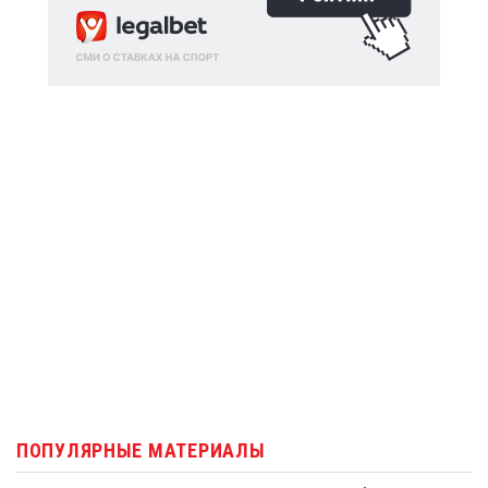
ПОПУЛЯРНЫЕ МАТЕРИАЛЫ