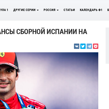
УЛА 1
ДРУГИЕ СЕРИИ
РОССИЯ
СТАТЬИ
КАЛЕНДАРЬ Ф1
АНСЫ СБОРНОЙ ИСПАНИИ НА