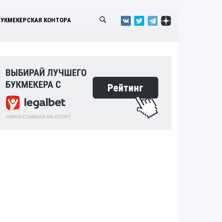
БУКМЕКЕРСКАЯ КОНТОРА