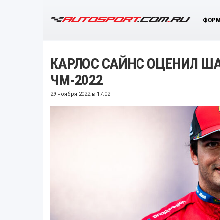
ФОРМ
КАРЛОС САЙНС ОЦЕНИЛ Ш
ЧМ-2022
29 ноября 2022 в 17:02