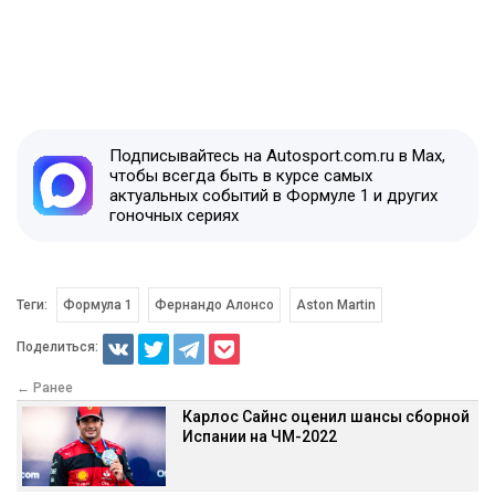
Подписывайтесь на Autosport.com.ru в Max,
чтобы всегда быть в курсе самых
актуальных событий в Формуле 1 и других
гоночных сериях
Теги:
Формула 1
Фернандо Алонсо
Aston Martin
Поделиться:
← Ранее
Карлос Сайнс оценил шансы сборной
Испании на ЧМ-2022