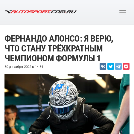
ФЕРНАНДО АЛОНСО: Я ВЕРЮ,
ЧТО СТАНУ ТРЁХКРАТНЫМ
ЧЕМПИОНОМ ФОРМУЛЫ 1
30 декабря 2022 в 14:34