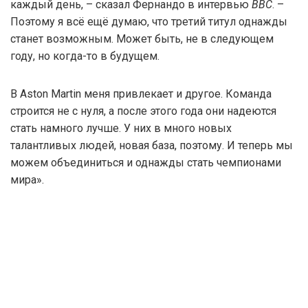
каждый день, – сказал Фернандо в интервью
BBC
. –
Поэтому я всё ещё думаю, что третий титул однажды
станет возможным. Может быть, не в следующем
году, но когда-то в будущем.
В Aston Martin меня привлекает и другое. Команда
строится не с нуля, а после этого года они надеются
стать намного лучше. У них в много новых
талантливых людей, новая база, поэтому. И теперь мы
можем объединиться и однажды стать чемпионами
мира».